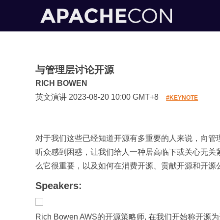
与管理层讨论开源
RICH BOWEN
英文演讲 2023-08-20 10:00 GMT+8
#KEYNOTE
对于我们这些已经知道开源有多重要的人来说，向管
听众感到困惑，让我们给人一种居高临下或关心无关
么它很重要，以及如何在消费开源、贡献开源和开源
Speakers:
Rich Bowen AWS的开源策略师, 在我们开始称