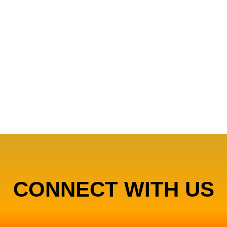
CONNECT WITH US