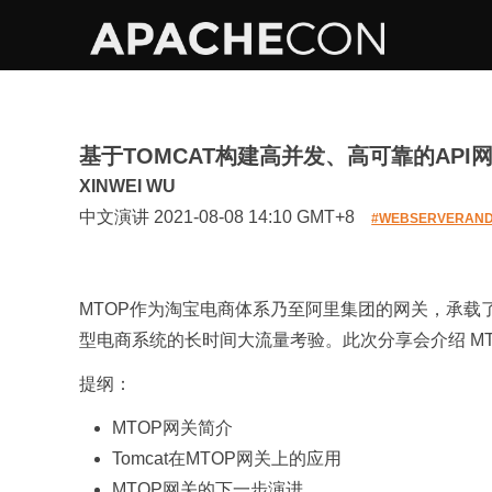
基于TOMCAT构建高并发、高可靠的API网
XINWEI WU
中文演讲 2021-08-08 14:10 GMT+8
#WEBSERVERAN
MTOP作为淘宝电商体系乃至阿里集团的网关，承载了数
型电商系统的长时间大流量考验。此次分享会介绍 MTOP
提纲：
MTOP网关简介
Tomcat在MTOP网关上的应用
MTOP网关的下一步演进