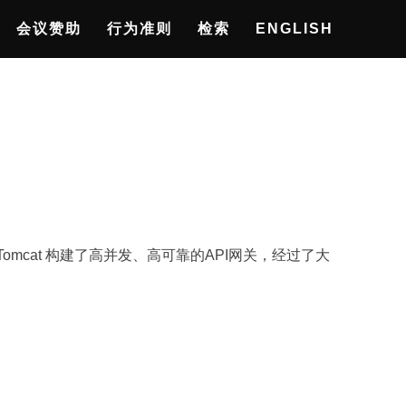
会议赞助
行为准则
检索
ENGLISH
omcat 构建了高并发、高可靠的API网关，经过了大