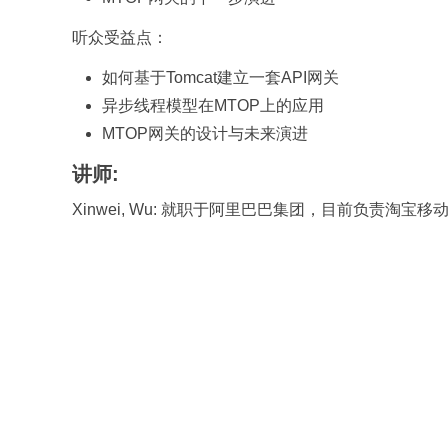
听众受益点：
如何基于Tomcat建立一套API网关
异步线程模型在MTOP上的应用
MTOP网关的设计与未来演进
讲师:
Xinwei, Wu: 就职于阿里巴巴集团，目前负责淘