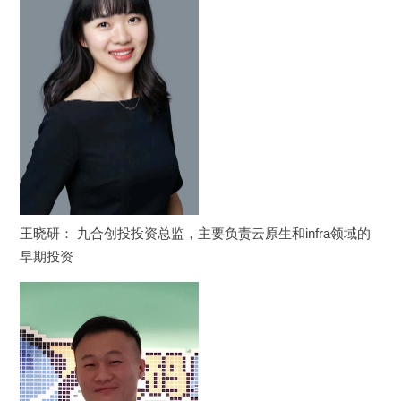
王晓研： 九合创投投资总监，主要负责云原生和infra领域的
早期投资