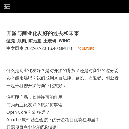
开源与商业化友好的过去和未来
适兕, 顾钧, 陈元熹, 王晓研, WING
中文圆桌 2022-07-29 16:40 GMT+8
#CULTURE
什么是商业化友好？是对开源的背叛？还是对商业的过分妥
协？能走远吗？我们找到来自法律、创投、布道者、创业者
一起来聊聊开源与商业化友好：
许可即产品，软件许可的作用
何为商业化友好？该如何解读
Open Core 能走多远？
Apache 软件基金会旗下的开源项目优势在哪里？
开源项目商业化的风险识别