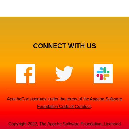
CONNECT WITH US
ApacheCon operates under the terms of the
Apache Software
Foundation Code of Conduct
.
Copyright 2022,
The Apache Software Foundation
, Licensed