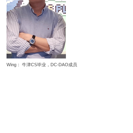
Wing： 牛津CS毕业，DC-DAO成员